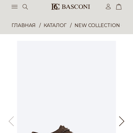
ГЛАВНАЯ
КАТАЛОГ
NEW COLLECTION ОП