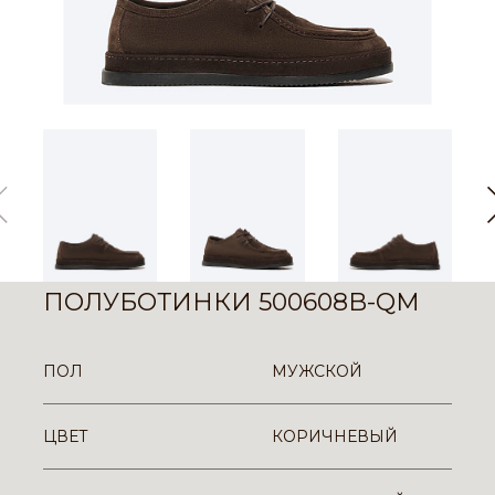
ПОЛУБОТИНКИ 500608B-QM
ПОЛ
МУЖСКОЙ
ЦВЕТ
КОРИЧНЕВЫЙ