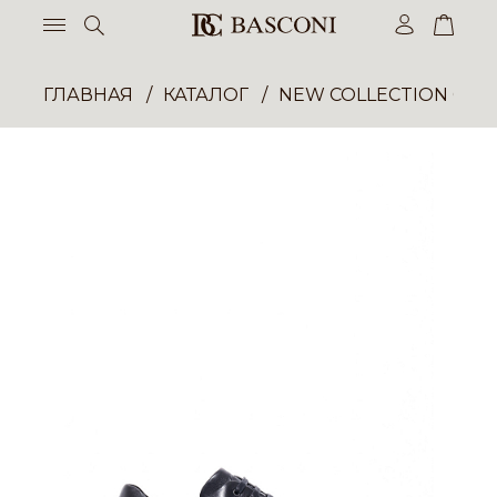
ГЛАВНАЯ
КАТАЛОГ
NEW COLLECTION ОП