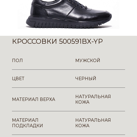
КРОССОВКИ 500591BX-YP
ПОЛ
МУЖСКОЙ
ЦВЕТ
ЧЕРНЫЙ
НАТУРАЛЬНАЯ
МАТЕРИАЛ ВЕРХА
КОЖА
МАТЕРИАЛ
НАТУРАЛЬНАЯ
ПОДКЛАДКИ
КОЖА