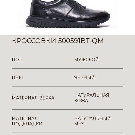
КРОССОВКИ 500591BT-QM
ПОЛ
МУЖСКОЙ
ЦВЕТ
ЧЕРНЫЙ
НАТУРАЛЬНАЯ
МАТЕРИАЛ ВЕРХА
КОЖА
МАТЕРИАЛ
НАТУРАЛЬНЫЙ
ПОДКЛАДКИ
МЕХ