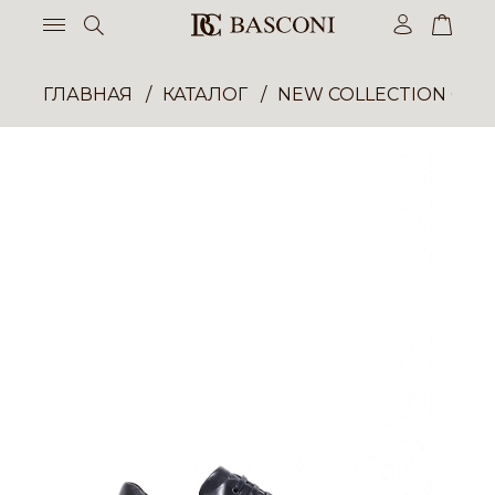
ГЛАВНАЯ
КАТАЛОГ
NEW COLLECTION ОП