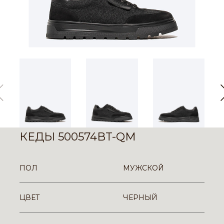
КЕДЫ 500574BT-QM
ПОЛ
МУЖСКОЙ
ЦВЕТ
ЧЕРНЫЙ