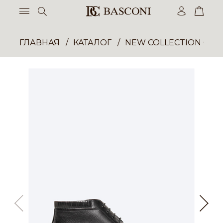
ГЛАВНАЯ
КАТАЛОГ
NEW COLLECTION ОП