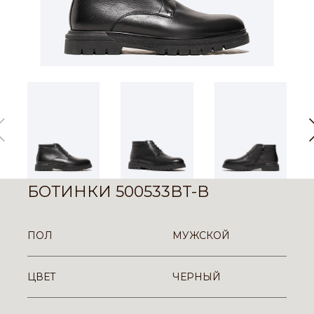
БОТИНКИ 500533BT-B
ПОЛ
МУЖСКОЙ
ЦВЕТ
ЧЕРНЫЙ