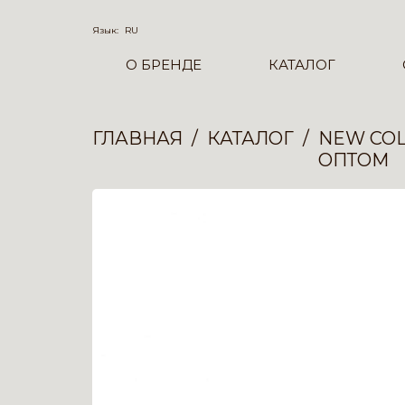
Язык:
RU
О БРЕНДЕ
КАТАЛОГ
ГЛАВНАЯ
КАТАЛОГ
NEW COL
ОПТОМ