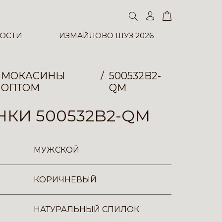
ОСТИ
ИЗМАЙЛОВО ШУЗ 2026
МОКАСИНЫ
500532B2-
ОПТОМ
QM
КИ 500532B2-QM
МУЖСКОЙ
КОРИЧНЕВЫЙ
НАТУРАЛЬНЫЙ СПИЛОК