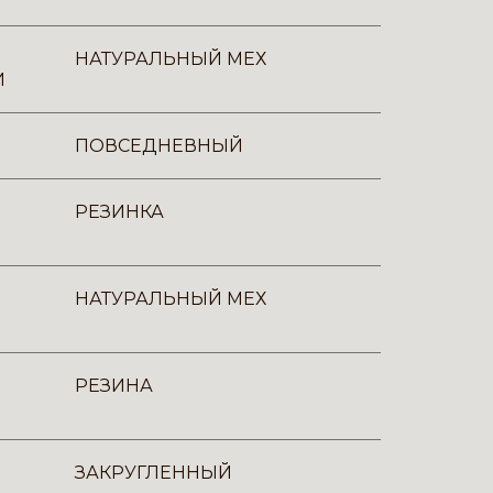
НАТУРАЛЬНЫЙ МЕХ
И
ПОВСЕДНЕВНЫЙ
РЕЗИНКА
НАТУРАЛЬНЫЙ МЕХ
РЕЗИНА
ЗАКРУГЛЕННЫЙ