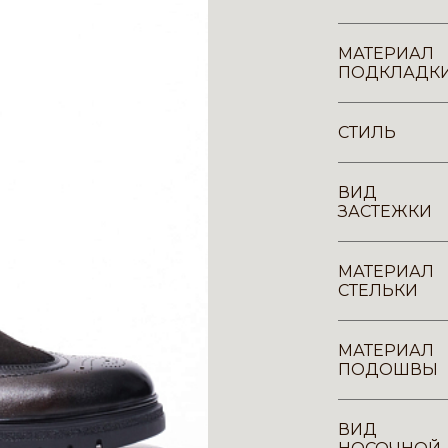
МАТЕРИАЛ
ПОДКЛАДК
СТИЛЬ
ВИД
ЗАСТЕЖКИ
МАТЕРИАЛ
СТЕЛЬКИ
МАТЕРИАЛ
ПОДОШВЫ
ВИД