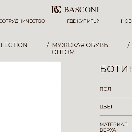
СОТРУДНИЧЕСТВО
ГДЕ КУПИТЬ?
НОВ
LECTION
МУЖСКАЯ ОБУВЬ
ОПТОМ
БОТИН
ПОЛ
ЦВЕТ
МАТЕРИАЛ
ВЕРХА