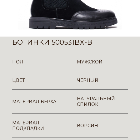
БОТИНКИ 500531BX-B
ПОЛ
МУЖСКОЙ
ЦВЕТ
ЧЕРНЫЙ
НАТУРАЛЬНЫЙ
МАТЕРИАЛ ВЕРХА
СПИЛОК
МАТЕРИАЛ
ВОРСИН
ПОДКЛАДКИ