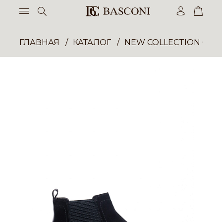
ГЛАВНАЯ
КАТАЛОГ
NEW COLLECTION ОП