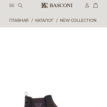
ГЛАВНАЯ
КАТАЛОГ
NEW COLLECTION ОП