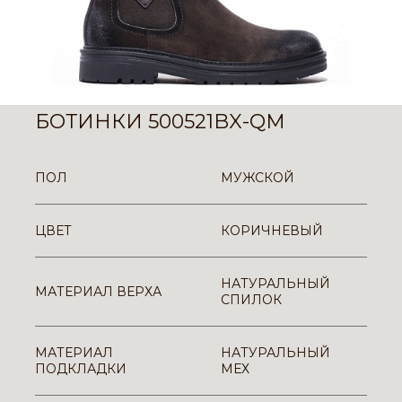
БОТИНКИ 500521BX-QM
ПОЛ
МУЖСКОЙ
ЦВЕТ
КОРИЧНЕВЫЙ
НАТУРАЛЬНЫЙ
МАТЕРИАЛ ВЕРХА
СПИЛОК
МАТЕРИАЛ
НАТУРАЛЬНЫЙ
ПОДКЛАДКИ
МЕХ