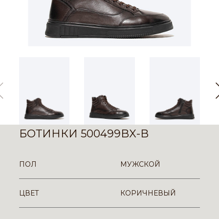
БОТИНКИ 500499BX-B
ПОЛ
МУЖСКОЙ
ЦВЕТ
КОРИЧНЕВЫЙ