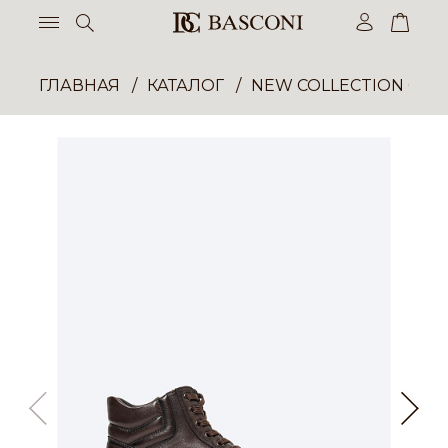
ГЛАВНАЯ
КАТАЛОГ
NEW COLLECTION ОП