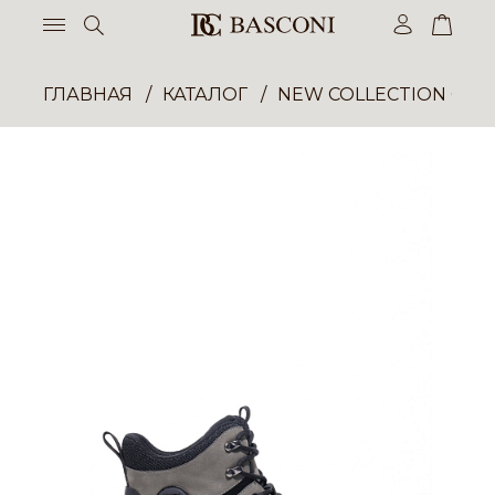
ГЛАВНАЯ
КАТАЛОГ
NEW COLLECTION ОП