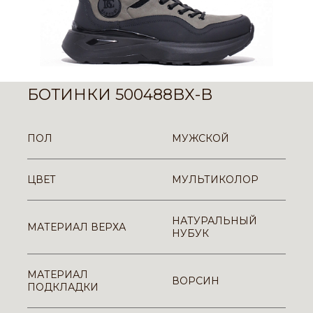
БОТИНКИ 500488BX-B
ПОЛ
МУЖСКОЙ
ЦВЕТ
МУЛЬТИКОЛОР
НАТУРАЛЬНЫЙ
МАТЕРИАЛ ВЕРХА
НУБУК
МАТЕРИАЛ
ВОРСИН
ПОДКЛАДКИ