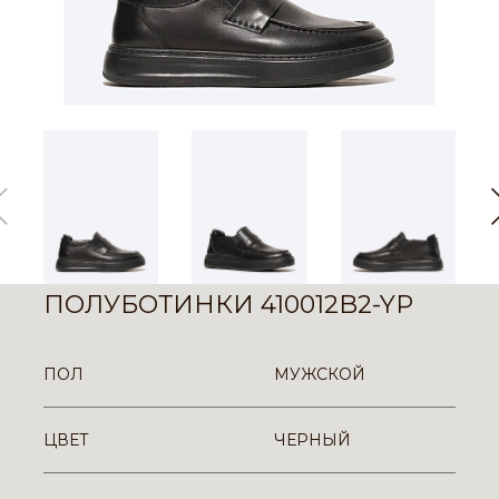
ПОЛУБОТИНКИ 410012B2-YP
ПОЛ
МУЖСКОЙ
ЦВЕТ
ЧЕРНЫЙ