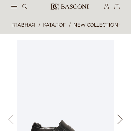
ГЛАВНАЯ
КАТАЛОГ
NEW COLLECTION ОП