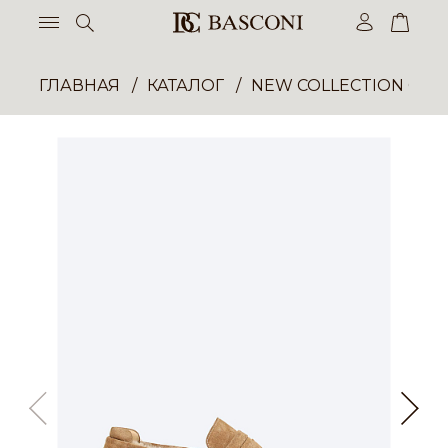
ГЛАВНАЯ
КАТАЛОГ
NEW COLLECTION ОП