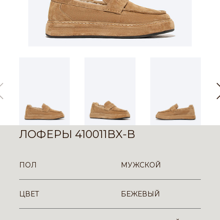
ЛОФЕРЫ 410011BX-B
ПОЛ
МУЖСКОЙ
ЦВЕТ
БЕЖЕВЫЙ