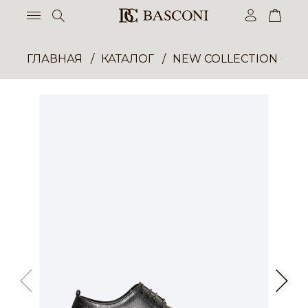
ГЛАВНАЯ
КАТАЛОГ
NEW COLLECTION ОП