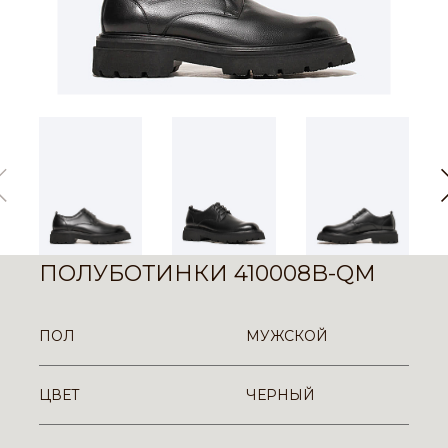
ПОЛУБОТИНКИ 410008B-QM
ПОЛ
МУЖСКОЙ
ЦВЕТ
ЧЕРНЫЙ