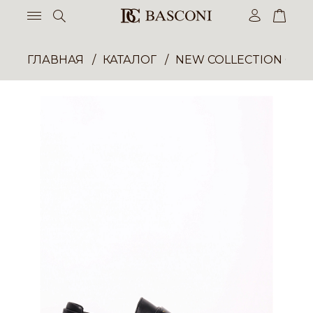
ГЛАВНАЯ
КАТАЛОГ
NEW COLLECTION ОП