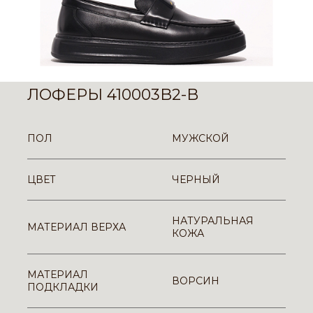
ЛОФЕРЫ 410003B2-B
ПОЛ
МУЖСКОЙ
ЦВЕТ
ЧЕРНЫЙ
НАТУРАЛЬНАЯ
МАТЕРИАЛ ВЕРХА
КОЖА
МАТЕРИАЛ
ВОРСИН
ПОДКЛАДКИ