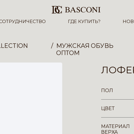
СОТРУДНИЧЕСТВО
ГДЕ КУПИТЬ?
НОВ
LECTION
МУЖСКАЯ ОБУВЬ
ОПТОМ
ЛОФЕР
ПОЛ
ЦВЕТ
МАТЕРИАЛ
ВЕРХА