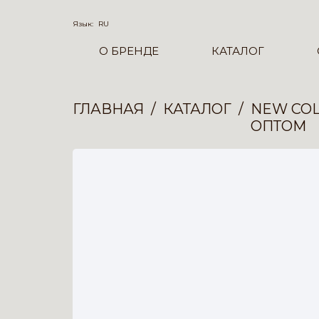
Язык:
RU
О БРЕНДЕ
КАТАЛОГ
ГЛАВНАЯ
КАТАЛОГ
NEW COL
ОПТОМ