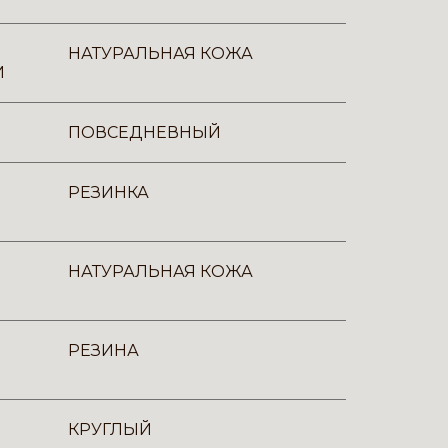
НАТУРАЛЬНАЯ КОЖА
И
ПОВСЕДНЕВНЫЙ
РЕЗИНКА
НАТУРАЛЬНАЯ КОЖА
РЕЗИНА
КРУГЛЫЙ