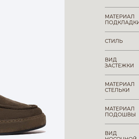
МАТЕРИАЛ
ПОДКЛАДК
СТИЛЬ
ВИД
ЗАСТЕЖКИ
МАТЕРИАЛ
СТЕЛЬКИ
МАТЕРИАЛ
ПОДОШВЫ
ВИД