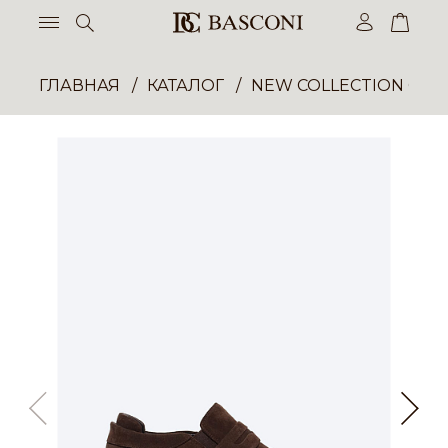
ГЛАВНАЯ
КАТАЛОГ
NEW COLLECTION ОП