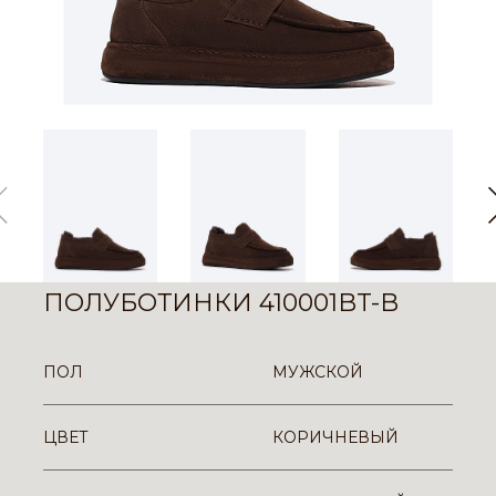
ПОЛУБОТИНКИ 410001BT-B
ПОЛ
МУЖСКОЙ
ЦВЕТ
КОРИЧНЕВЫЙ