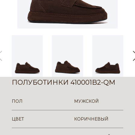
ПОЛУБОТИНКИ 410001B2-QM
ПОЛ
МУЖСКОЙ
ЦВЕТ
КОРИЧНЕВЫЙ