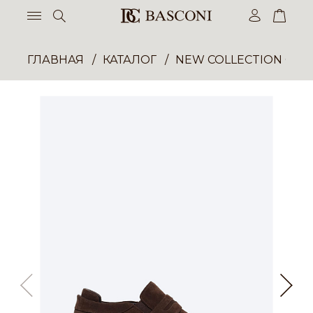
ГЛАВНАЯ
КАТАЛОГ
NEW COLLECTION ОП