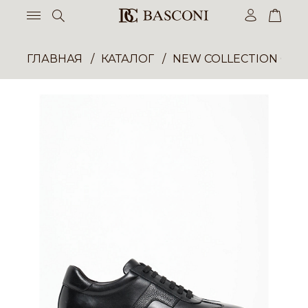
ГЛАВНАЯ
КАТАЛОГ
NEW COLLECTION ОП