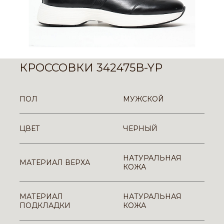
КРОССОВКИ 342475B-YP
ПОЛ
МУЖСКОЙ
ЦВЕТ
ЧЕРНЫЙ
НАТУРАЛЬНАЯ
МАТЕРИАЛ ВЕРХА
КОЖА
МАТЕРИАЛ
НАТУРАЛЬНАЯ
ПОДКЛАДКИ
КОЖА