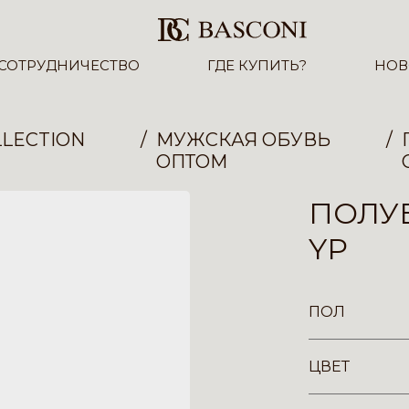
СОТРУДНИЧЕСТВО
ГДЕ КУПИТЬ?
НОВ
LECTION
МУЖСКАЯ ОБУВЬ
ОПТОМ
ПОЛУБ
YP
ПОЛ
ЦВЕТ