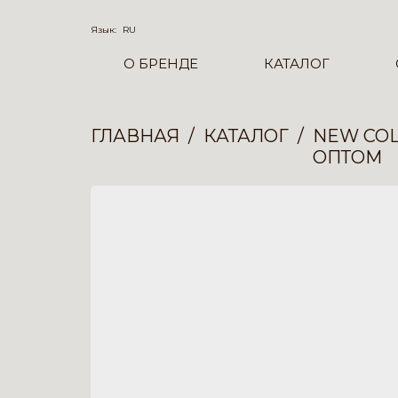
Язык:
RU
О БРЕНДЕ
КАТАЛОГ
ГЛАВНАЯ
КАТАЛОГ
NEW COL
ОПТОМ