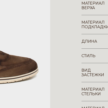
МАТЕРИАЛ
ВЕРХА
МАТЕРИАЛ
ПОДКЛАДК
ДЛИНА
СТИЛЬ
ВИД
ЗАСТЕЖКИ
МАТЕРИАЛ
СТЕЛЬКИ