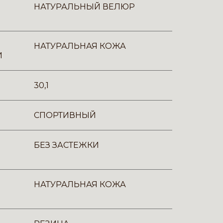
НАТУРАЛЬНЫЙ ВЕЛЮР
НАТУРАЛЬНАЯ КОЖА
И
30,1
СПОРТИВНЫЙ
БЕЗ ЗАСТЕЖКИ
НАТУРАЛЬНАЯ КОЖА