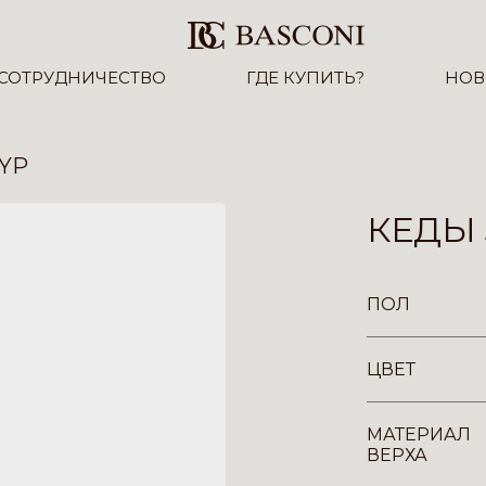
СОТРУДНИЧЕСТВО
ГДЕ КУПИТЬ?
НОВ
-YP
КЕДЫ 
ПОЛ
ЦВЕТ
МАТЕРИАЛ
ВЕРХА