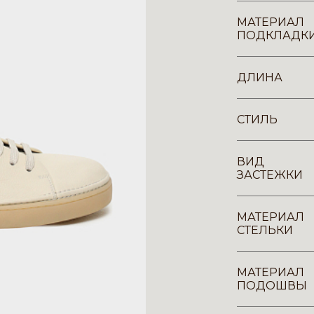
МАТЕРИАЛ
ПОДКЛАДК
ДЛИНА
СТИЛЬ
ВИД
ЗАСТЕЖКИ
МАТЕРИАЛ
СТЕЛЬКИ
МАТЕРИАЛ
ПОДОШВЫ