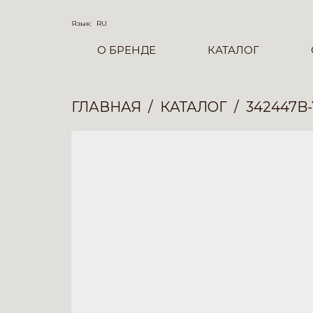
Язык:
RU
О БРЕНДЕ
КАТАЛОГ
ГЛАВНАЯ
КАТАЛОГ
342447B