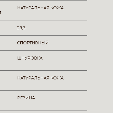
НАТУРАЛЬНАЯ КОЖА
И
29,3
СПОРТИВНЫЙ
ШНУРОВКА
НАТУРАЛЬНАЯ КОЖА
РЕЗИНА