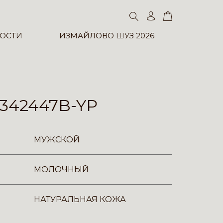
ОСТИ
ИЗМАЙЛОВО ШУЗ 2026
342447B-YP
МУЖСКОЙ
МОЛОЧНЫЙ
НАТУРАЛЬНАЯ КОЖА