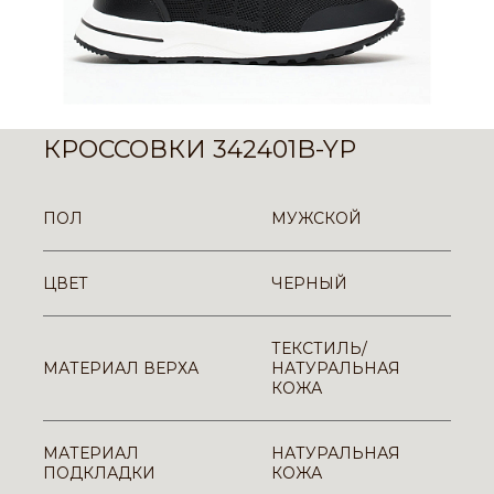
КРОССОВКИ 342401B-YP
ПОЛ
МУЖСКОЙ
ЦВЕТ
ЧЕРНЫЙ
ТЕКСТИЛЬ/
МАТЕРИАЛ ВЕРХА
НАТУРАЛЬНАЯ
КОЖА
МАТЕРИАЛ
НАТУРАЛЬНАЯ
ПОДКЛАДКИ
КОЖА