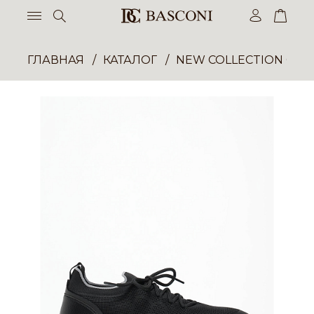
ГЛАВНАЯ
КАТАЛОГ
NEW COLLECTION ОП