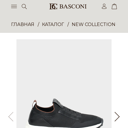
ГЛАВНАЯ
КАТАЛОГ
NEW COLLECTION ОП