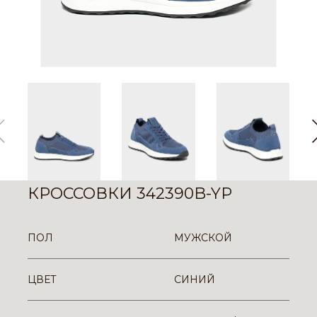
КРОССОВКИ 342390B-YP
ПОЛ
МУЖСКОЙ
ЦВЕТ
СИНИЙ