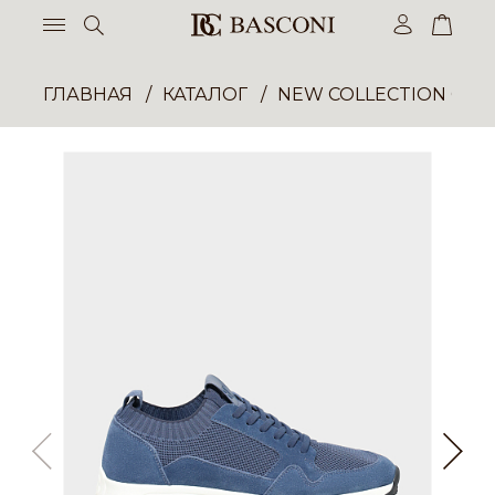
ГЛАВНАЯ
КАТАЛОГ
NEW COLLECTION ОП