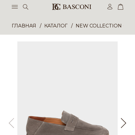
ГЛАВНАЯ
КАТАЛОГ
NEW COLLECTION ОП