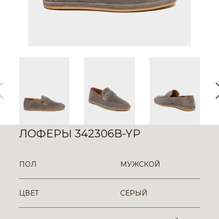
ЛОФЕРЫ 342306B-YP
ПОЛ
МУЖСКОЙ
ЦВЕТ
СЕРЫЙ