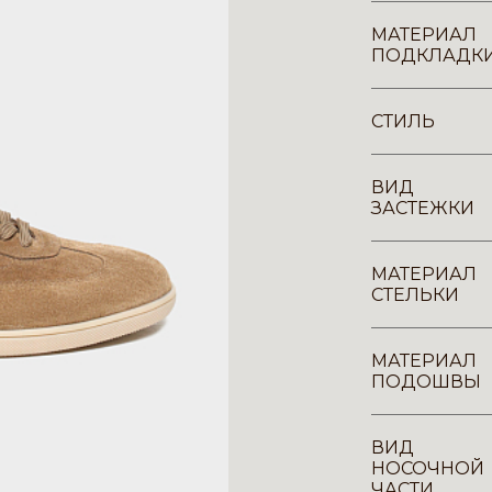
МАТЕРИАЛ
ПОДКЛАДК
СТИЛЬ
ВИД
ЗАСТЕЖКИ
МАТЕРИАЛ
СТЕЛЬКИ
МАТЕРИАЛ
ПОДОШВЫ
ВИД
НОСОЧНОЙ
ЧАСТИ