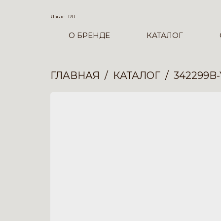
Язык:
RU
О БРЕНДЕ
КАТАЛОГ
ГЛАВНАЯ
КАТАЛОГ
342299B