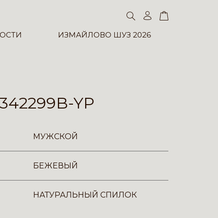
ОСТИ
ИЗМАЙЛОВО ШУЗ 2026
342299B-YP
МУЖСКОЙ
БЕЖЕВЫЙ
НАТУРАЛЬНЫЙ СПИЛОК