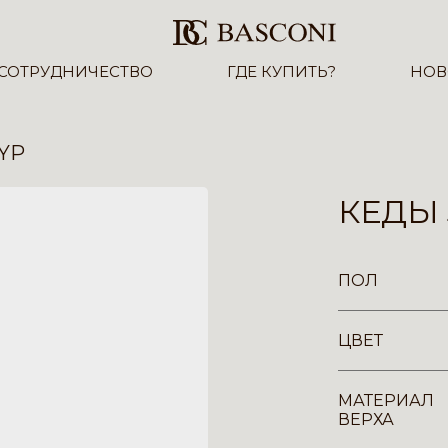
СОТРУДНИЧЕСТВО
ГДЕ КУПИТЬ?
НОВ
-YP
КЕДЫ 
ПОЛ
ЦВЕТ
МАТЕРИАЛ
ВЕРХА