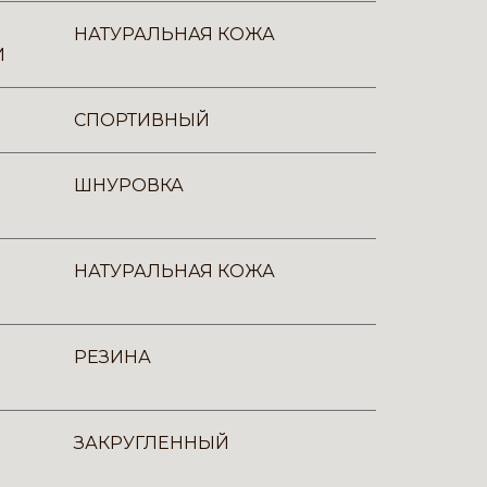
НАТУРАЛЬНАЯ КОЖА
И
СПОРТИВНЫЙ
ШНУРОВКА
НАТУРАЛЬНАЯ КОЖА
РЕЗИНА
ЗАКРУГЛЕННЫЙ