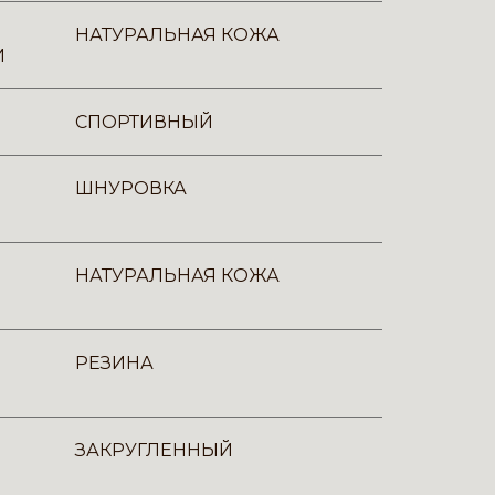
НАТУРАЛЬНАЯ КОЖА
И
СПОРТИВНЫЙ
ШНУРОВКА
НАТУРАЛЬНАЯ КОЖА
РЕЗИНА
ЗАКРУГЛЕННЫЙ