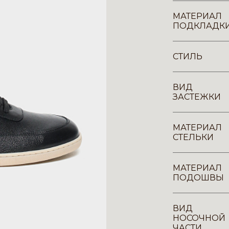
МАТЕРИАЛ
ПОДКЛАДК
СТИЛЬ
ВИД
ЗАСТЕЖКИ
МАТЕРИАЛ
СТЕЛЬКИ
МАТЕРИАЛ
ПОДОШВЫ
ВИД
НОСОЧНОЙ
ЧАСТИ