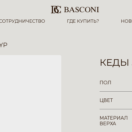
СОТРУДНИЧЕСТВО
ГДЕ КУПИТЬ?
НОВ
-YP
КЕДЫ 
ПОЛ
ЦВЕТ
МАТЕРИАЛ
ВЕРХА