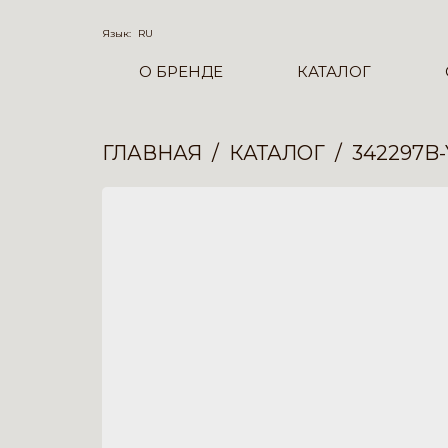
Язык:
RU
О БРЕНДЕ
КАТАЛОГ
ГЛАВНАЯ
КАТАЛОГ
342297B