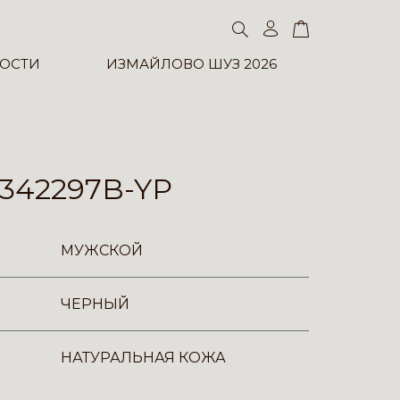
ОСТИ
ИЗМАЙЛОВО ШУЗ 2026
342297B-YP
МУЖСКОЙ
ЧЕРНЫЙ
НАТУРАЛЬНАЯ КОЖА