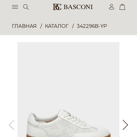
ГЛАВНАЯ
КАТАЛОГ
342296B-YP