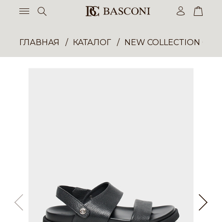
ГЛАВНАЯ
КАТАЛОГ
NEW COLLECTION ОП