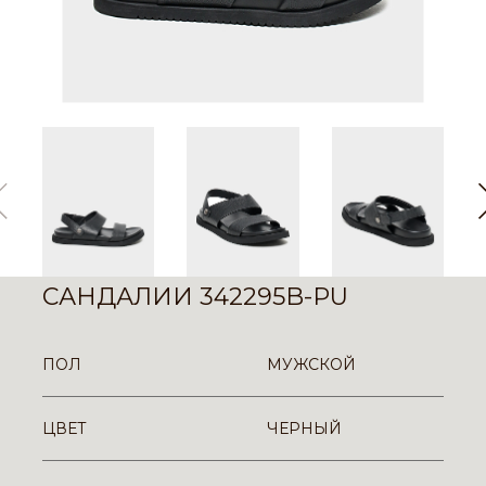
САНДАЛИИ 342295B-PU
ПОЛ
МУЖСКОЙ
ЦВЕТ
ЧЕРНЫЙ