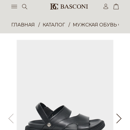
ГЛАВНАЯ
КАТАЛОГ
МУЖСКАЯ ОБУВЬ ОП