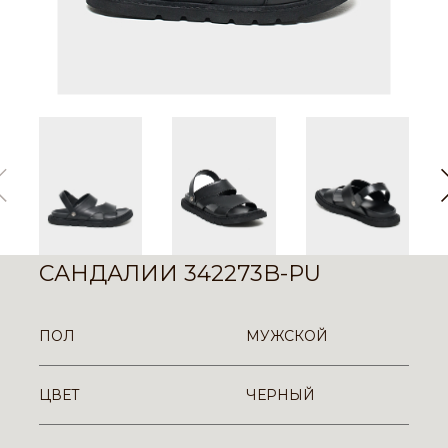
САНДАЛИИ 342273B-PU
ПОЛ
МУЖСКОЙ
ЦВЕТ
ЧЕРНЫЙ