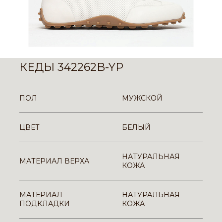
КЕДЫ 342262B-YP
ПОЛ
МУЖСКОЙ
ЦВЕТ
БЕЛЫЙ
НАТУРАЛЬНАЯ
МАТЕРИАЛ ВЕРХА
КОЖА
МАТЕРИАЛ
НАТУРАЛЬНАЯ
ПОДКЛАДКИ
КОЖА