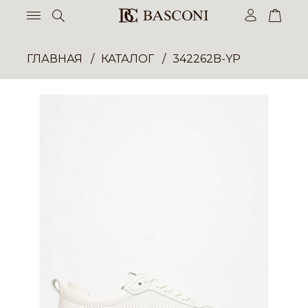
ГЛАВНАЯ
КАТАЛОГ
342262B-YP