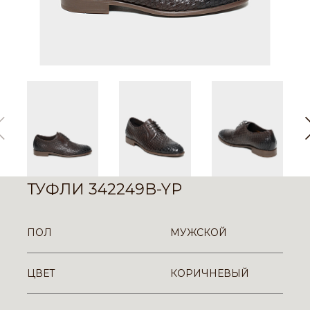
ТУФЛИ 342249B-YP
ПОЛ
МУЖСКОЙ
ЦВЕТ
КОРИЧНЕВЫЙ