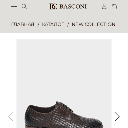
ГЛАВНАЯ
КАТАЛОГ
NEW COLLECTION ОП