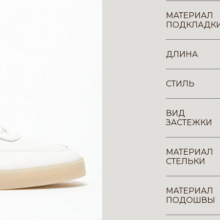
МАТЕРИАЛ
ПОДКЛАДК
ДЛИНА
СТИЛЬ
ВИД
ЗАСТЕЖКИ
МАТЕРИАЛ
СТЕЛЬКИ
МАТЕРИАЛ
ПОДОШВЫ