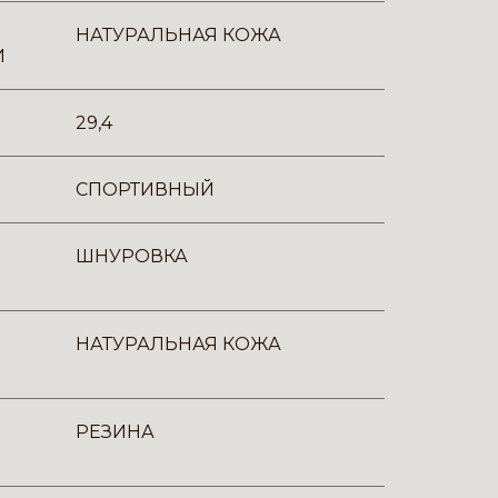
НАТУРАЛЬНАЯ КОЖА
И
29,4
СПОРТИВНЫЙ
ШНУРОВКА
НАТУРАЛЬНАЯ КОЖА
РЕЗИНА