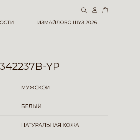
ОСТИ
ИЗМАЙЛОВО ШУЗ 2026
342237B-YP
МУЖСКОЙ
БЕЛЫЙ
НАТУРАЛЬНАЯ КОЖА