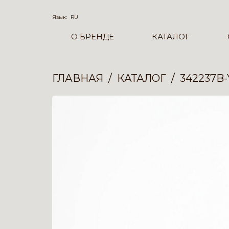
Язык:
RU
О БРЕНДЕ
КАТАЛОГ
ГЛАВНАЯ
КАТАЛОГ
342237B-