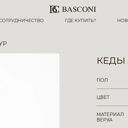
СОТРУДНИЧЕСТВО
ГДЕ КУПИТЬ?
НОВ
YP
КЕДЫ 
ПОЛ
ЦВЕТ
МАТЕРИАЛ
ВЕРХА