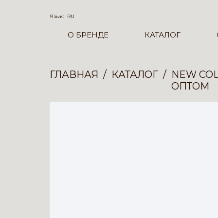
Язык:
RU
О БРЕНДЕ
КАТАЛОГ
ГЛАВНАЯ
КАТАЛОГ
NEW COL
ОПТОМ