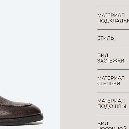
МАТЕРИАЛ
ПОДКЛАДК
СТИЛЬ
ВИД
ЗАСТЕЖКИ
МАТЕРИАЛ
СТЕЛЬКИ
МАТЕРИАЛ
ПОДОШВЫ
ВИД