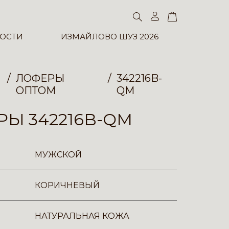
ОСТИ
ИЗМАЙЛОВО ШУЗ 2026
ЛОФЕРЫ
342216B-
ОПТОМ
QM
Ы 342216B-QM
МУЖСКОЙ
КОРИЧНЕВЫЙ
НАТУРАЛЬНАЯ КОЖА