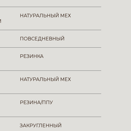
НАТУРАЛЬНЫЙ МЕХ
И
ПОВСЕДНЕВНЫЙ
РЕЗИНКА
НАТУРАЛЬНЫЙ МЕХ
РЕЗИНА/ППУ
ЗАКРУГЛЕННЫЙ