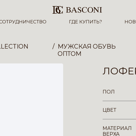
СОТРУДНИЧЕСТВО
ГДЕ КУПИТЬ?
НОВ
LECTION
МУЖСКАЯ ОБУВЬ
ОПТОМ
ЛОФЕР
ПОЛ
ЦВЕТ
МАТЕРИАЛ
ВЕРХА