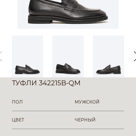
ТУФЛИ 342215B-QM
ПОЛ
МУЖСКОЙ
ЦВЕТ
ЧЕРНЫЙ