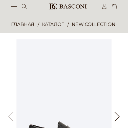
ГЛАВНАЯ
КАТАЛОГ
NEW COLLECTION ОП