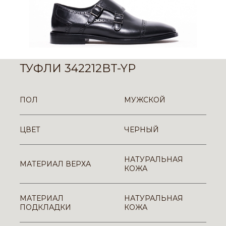
ТУФЛИ 342212BT-YP
ПОЛ
МУЖСКОЙ
ЦВЕТ
ЧЕРНЫЙ
НАТУРАЛЬНАЯ
МАТЕРИАЛ ВЕРХА
КОЖА
МАТЕРИАЛ
НАТУРАЛЬНАЯ
ПОДКЛАДКИ
КОЖА