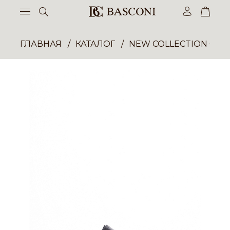
ГЛАВНАЯ
КАТАЛОГ
NEW COLLECTION ОП