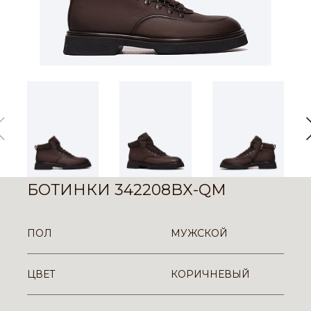
БОТИНКИ 342208BX-QM
ПОЛ
МУЖСКОЙ
ЦВЕТ
КОРИЧНЕВЫЙ