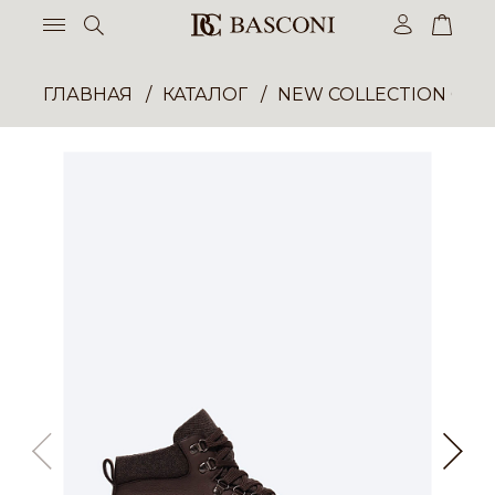
ГЛАВНАЯ
КАТАЛОГ
NEW COLLECTION ОП