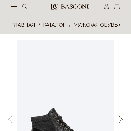
ГЛАВНАЯ
КАТАЛОГ
МУЖСКАЯ ОБУВЬ ОП