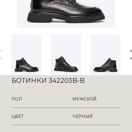
БОТИНКИ 342203B-B
ПОЛ
МУЖСКОЙ
ЦВЕТ
ЧЕРНЫЙ