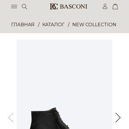
ГЛАВНАЯ
КАТАЛОГ
NEW COLLECTION ОП