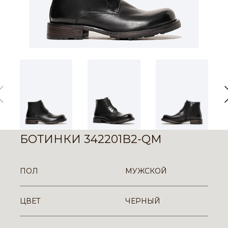
БОТИНКИ 342201B2-QM
ПОЛ
МУЖСКОЙ
ЦВЕТ
ЧЕРНЫЙ