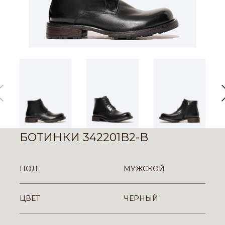
БОТИНКИ 342201B2-B
ПОЛ
МУЖСКОЙ
ЦВЕТ
ЧЕРНЫЙ