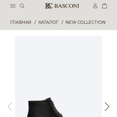
ГЛАВНАЯ
КАТАЛОГ
NEW COLLECTION ОП