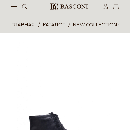
ГЛАВНАЯ
КАТАЛОГ
NEW COLLECTION ОП