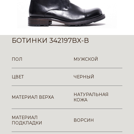
БОТИНКИ 342197BX-B
ПОЛ
МУЖСКОЙ
ЦВЕТ
ЧЕРНЫЙ
НАТУРАЛЬНАЯ
МАТЕРИАЛ ВЕРХА
КОЖА
МАТЕРИАЛ
ВОРСИН
ПОДКЛАДКИ