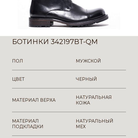
БОТИНКИ 342197BT-QM
ПОЛ
МУЖСКОЙ
ЦВЕТ
ЧЕРНЫЙ
НАТУРАЛЬНАЯ
МАТЕРИАЛ ВЕРХА
КОЖА
МАТЕРИАЛ
НАТУРАЛЬНЫЙ
ПОДКЛАДКИ
МЕХ