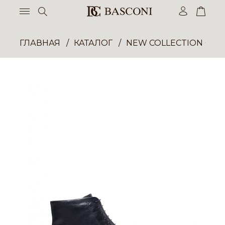
ГЛАВНАЯ
КАТАЛОГ
NEW COLLECTION ОП