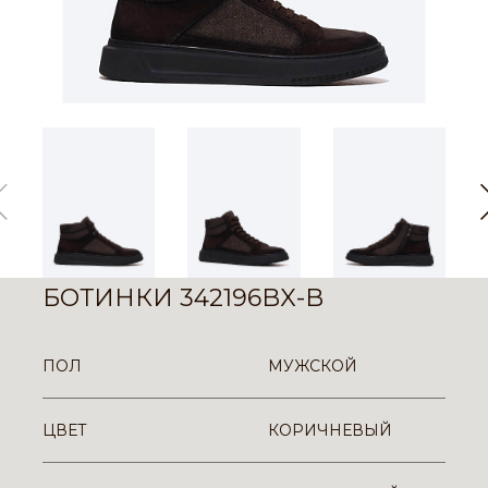
БОТИНКИ 342196BX-B
ПОЛ
МУЖСКОЙ
ЦВЕТ
КОРИЧНЕВЫЙ