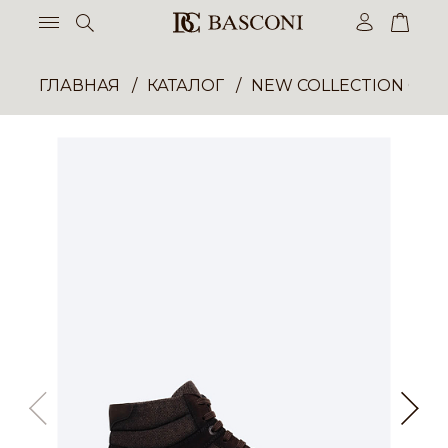
ГЛАВНАЯ
КАТАЛОГ
NEW COLLECTION ОП