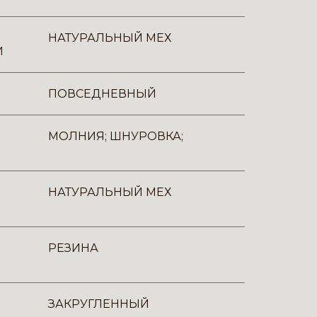
НАТУРАЛЬНЫЙ МЕХ
И
ПОВСЕДНЕВНЫЙ
МОЛНИЯ; ШНУРОВКА;
НАТУРАЛЬНЫЙ МЕХ
РЕЗИНА
ЗАКРУГЛЕННЫЙ