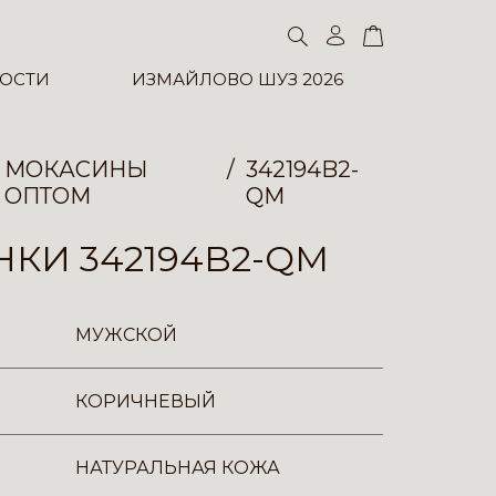
ОСТИ
ИЗМАЙЛОВО ШУЗ 2026
МОКАСИНЫ
342194B2-
ОПТОМ
QM
КИ 342194B2-QM
МУЖСКОЙ
КОРИЧНЕВЫЙ
НАТУРАЛЬНАЯ КОЖА