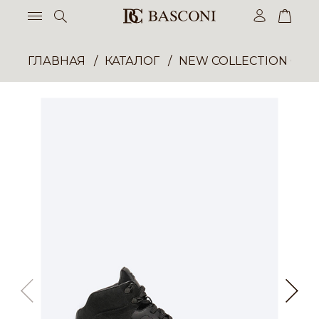
ГЛАВНАЯ
КАТАЛОГ
NEW COLLECTION ОП