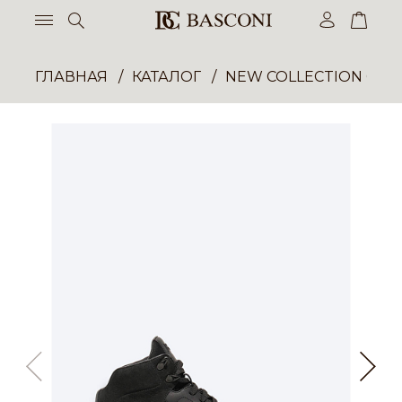
ГЛАВНАЯ
КАТАЛОГ
NEW COLLECTION ОП