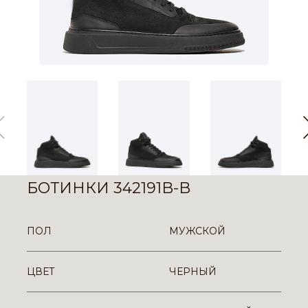
БОТИНКИ 342191B-B
ПОЛ
МУЖСКОЙ
ЦВЕТ
ЧЕРНЫЙ