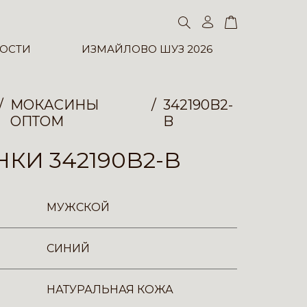
ОСТИ
ИЗМАЙЛОВО ШУЗ 2026
МОКАСИНЫ
342190B2-
ОПТОМ
B
КИ 342190B2-B
МУЖСКОЙ
СИНИЙ
НАТУРАЛЬНАЯ КОЖА