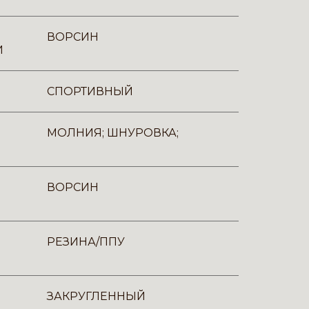
ВОРСИН
И
СПОРТИВНЫЙ
МОЛНИЯ; ШНУРОВКА;
ВОРСИН
РЕЗИНА/ППУ
ЗАКРУГЛЕННЫЙ