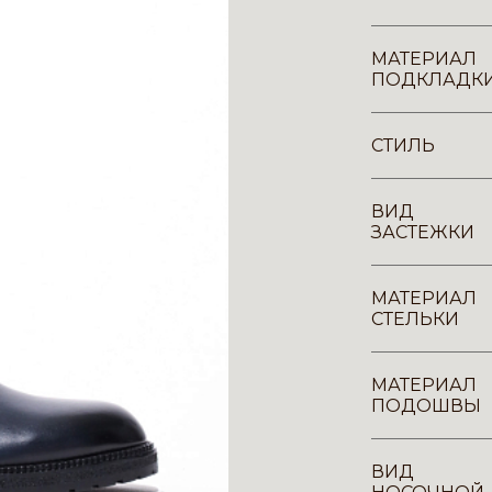
МАТЕРИАЛ
ПОДКЛАДК
СТИЛЬ
ВИД
ЗАСТЕЖКИ
МАТЕРИАЛ
СТЕЛЬКИ
МАТЕРИАЛ
ПОДОШВЫ
ВИД