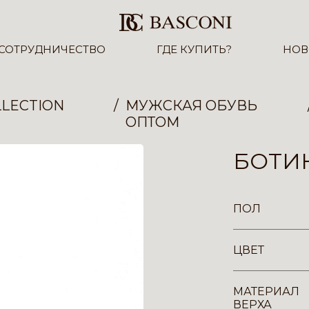
СОТРУДНИЧЕСТВО
ГДЕ КУПИТЬ?
НОВ
LECTION
МУЖСКАЯ ОБУВЬ
ОПТОМ
БОТИН
ПОЛ
ЦВЕТ
МАТЕРИАЛ
ВЕРХА