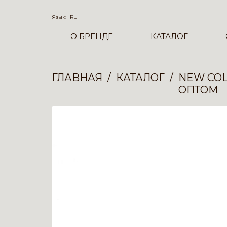
Язык:
RU
О БРЕНДЕ
КАТАЛОГ
ГЛАВНАЯ
КАТАЛОГ
NEW COL
ОПТОМ