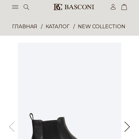
ГЛАВНАЯ
КАТАЛОГ
NEW COLLECTION ОП