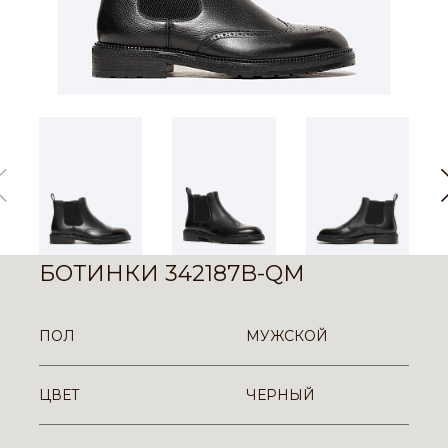
БОТИНКИ 342187B-QM
ПОЛ
МУЖСКОЙ
ЦВЕТ
ЧЕРНЫЙ