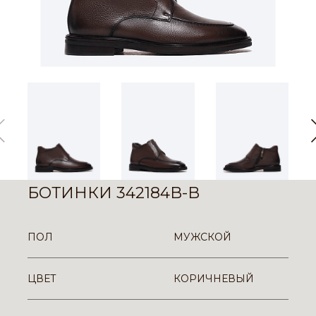
БОТИНКИ 342184B-B
ПОЛ
МУЖСКОЙ
ЦВЕТ
КОРИЧНЕВЫЙ