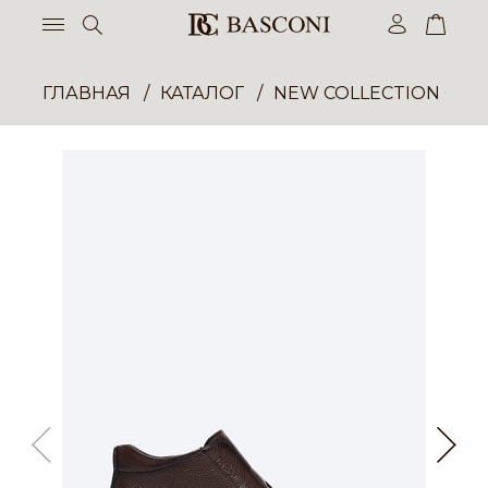
ГЛАВНАЯ
КАТАЛОГ
NEW COLLECTION ОП