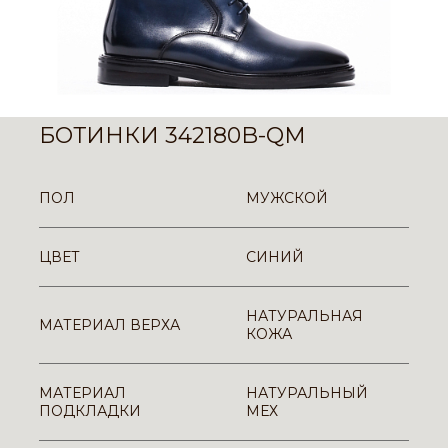
БОТИНКИ 342180B-QM
ПОЛ
МУЖСКОЙ
ЦВЕТ
СИНИЙ
НАТУРАЛЬНАЯ
МАТЕРИАЛ ВЕРХА
КОЖА
МАТЕРИАЛ
НАТУРАЛЬНЫЙ
ПОДКЛАДКИ
МЕХ