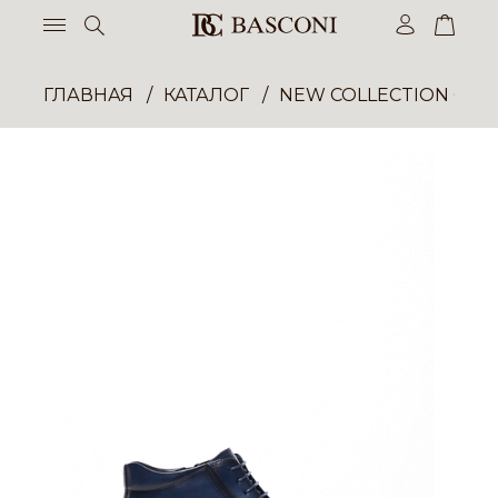
ГЛАВНАЯ
КАТАЛОГ
NEW COLLECTION ОП