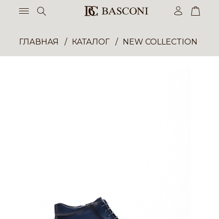
ГЛАВНАЯ
КАТАЛОГ
NEW COLLECTION ОП