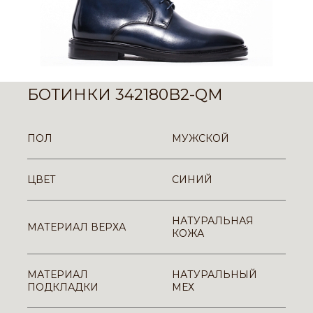
БОТИНКИ 342180B2-QM
ПОЛ
МУЖСКОЙ
ЦВЕТ
СИНИЙ
НАТУРАЛЬНАЯ
МАТЕРИАЛ ВЕРХА
КОЖА
МАТЕРИАЛ
НАТУРАЛЬНЫЙ
ПОДКЛАДКИ
МЕХ